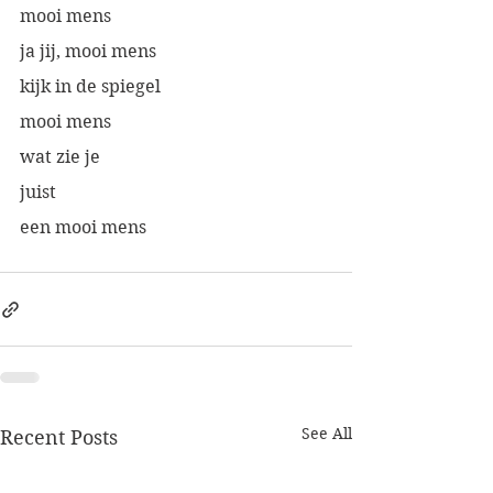
mooi mens
ja jij, mooi mens
kijk in de spiegel
mooi mens
wat zie je
juist
een mooi mens
See All
Recent Posts