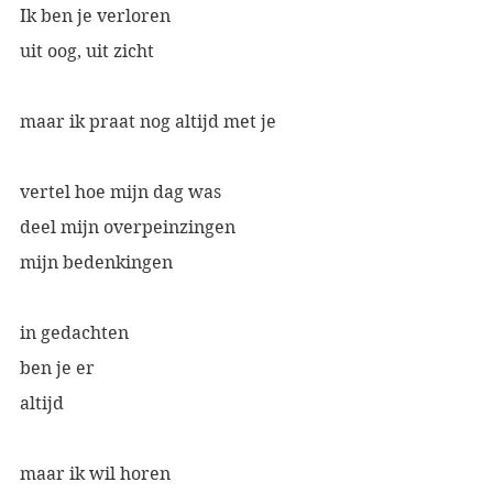
Ik ben je verloren
uit oog, uit zicht
maar ik praat nog altijd met je
vertel hoe mijn dag was
deel mijn overpeinzingen
mijn bedenkingen
in gedachten 
ben je er
altijd
maar ik wil horen