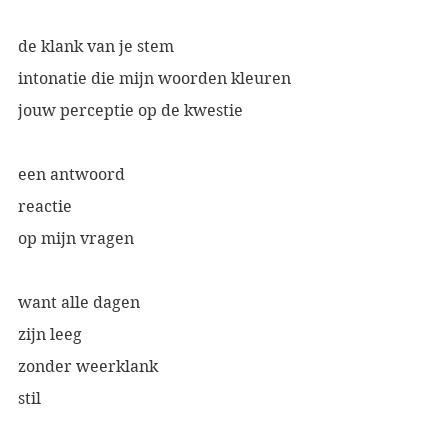
de klank van je stem
intonatie die mijn woorden kleuren
jouw perceptie op de kwestie
een antwoord
reactie
op mijn vragen
want alle dagen 
zijn leeg
zonder weerklank
stil