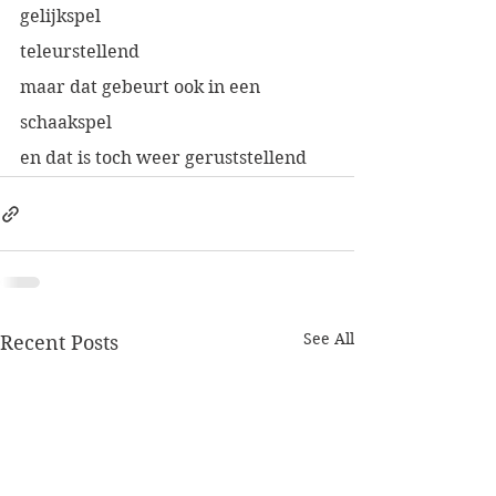
gelijkspel
teleurstellend
maar dat gebeurt ook in een 
schaakspel
en dat is toch weer geruststellend
See All
Recent Posts