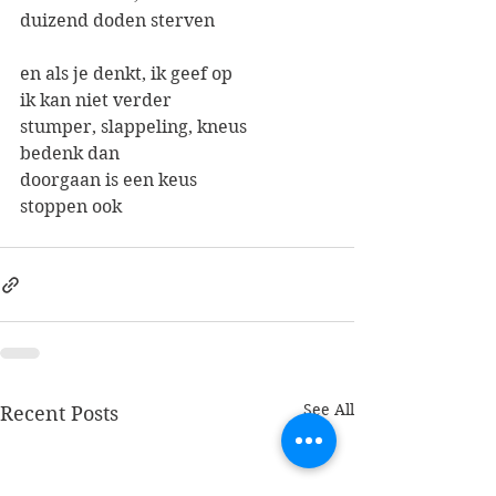
duizend doden sterven
en als je denkt, ik geef op
ik kan niet verder
stumper, slappeling, kneus
bedenk dan
doorgaan is een keus
stoppen ook
See All
Recent Posts