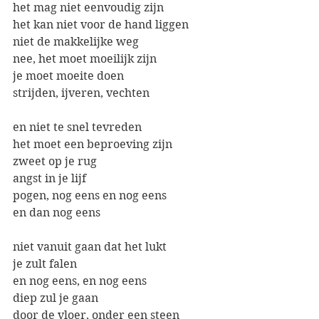
het mag niet eenvoudig zijn
het kan niet voor de hand liggen
niet de makkelijke weg
nee, het moet moeilijk zijn
je moet moeite doen
strijden, ijveren, vechten
en niet te snel tevreden 
het moet een beproeving zijn
zweet op je rug
angst in je lijf
pogen, nog eens en nog eens
en dan nog eens
niet vanuit gaan dat het lukt
je zult falen
en nog eens, en nog eens
diep zul je gaan
door de vloer, onder een steen