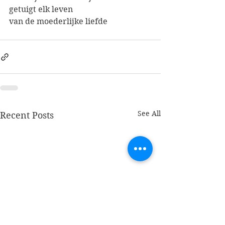
getuigt elk leven
van de moederlijke liefde
See All
Recent Posts