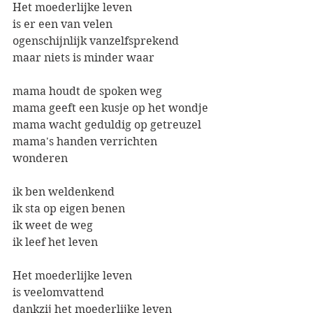
Het moederlijke leven
is er een van velen
ogenschijnlijk vanzelfsprekend
maar niets is minder waar
mama houdt de spoken weg
mama geeft een kusje op het wondje
mama wacht geduldig op getreuzel
mama's handen verrichten 
wonderen
ik ben weldenkend
ik sta op eigen benen
ik weet de weg
ik leef het leven
Het moederlijke leven
is veelomvattend
dankzij het moederlijke leven 