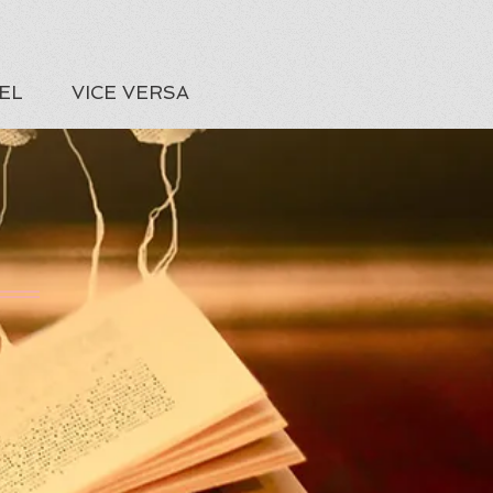
EL
VICE VERSA