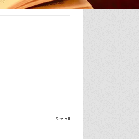
See All