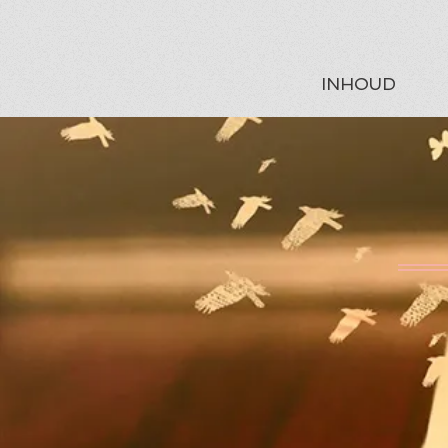
INHOUD