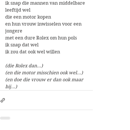
ik snap die mannen van middelbare 
leeftijd wel
die een motor kopen
en hun vrouw inwisselen voor een 
jongere
met een dure Rolex om hun pols 
ik snap dat wel
ik zou dat ook wel willen
(die Rolex dan...)
(en die motor misschien ook wel...)
(en doe die vrouw er dan ook maar 
bij...)