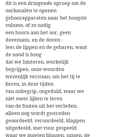
dit is een dringende oproep om de 
oorkanalen te openen
gehoorapparaten naar het hoogste 
volume, of zo nodig 
een hoorn aan het oor, geen 
dovemans, en de doven -
lees de lippen en de gebaren, want 
de nood is hoog 
dat we luisteren, werkelijk 
begrijpen, onze woorden 
wezenlijk verstaan, om het tij te 
keren, in deze tijden 
van onbegrip, ongeduld, waar we 
niet meer lijken te leren 
van de fouten uit het verleden, 
alleen nog wordt gestreden
geoordeeld, veroordeeld, klappen 
uitgedeeld, met vuur gespeeld
waar we moeten blussen, sussen, de 