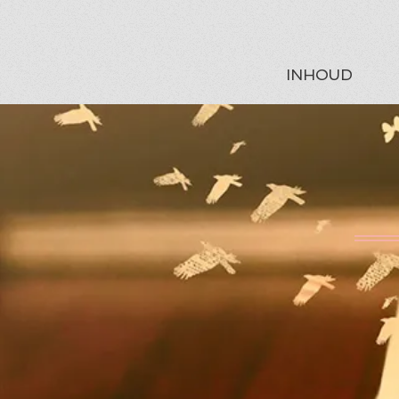
INHOUD