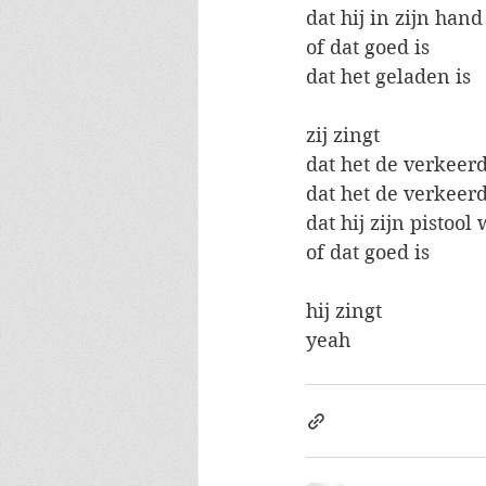
dat hij in zijn hand
of dat goed is
dat het geladen is
zij zingt 
dat het de verkeerd
dat het de verkeerde
dat hij zijn pistoo
of dat goed is
hij zingt 
yeah