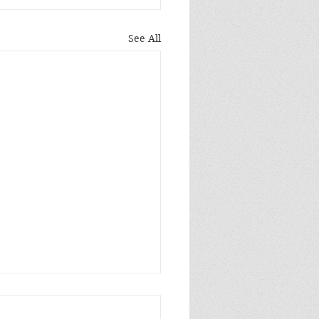
See All