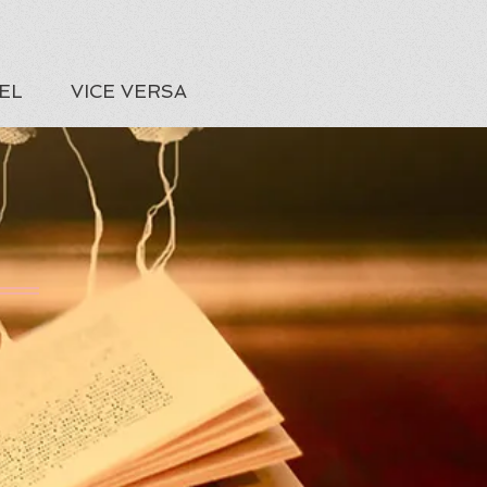
EL
VICE VERSA