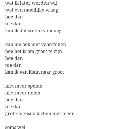
wat ik later worden wil
wat een moeilijke vraag
hoe dan
toe dan
kan ik dat weten vandaag
kan me ook niet voorstellen
hoe het is om groot te zijn
hoe dan
toe dan
kan ik van klein naar groot
niet meer spelen
niet meer delen
hoe dan
toe dan
grote mensen lachen niet meer
soms wel