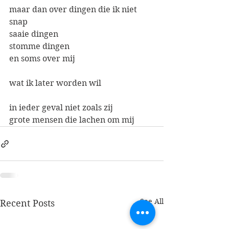
maar dan over dingen die ik niet 
snap
saaie dingen
stomme dingen
en soms over mij
wat ik later worden wil
in ieder geval niet zoals zij
grote mensen die lachen om mij
See All
Recent Posts