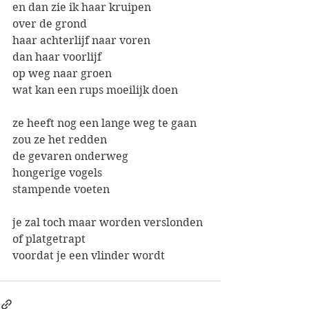
en dan zie ik haar kruipen
over de grond
haar achterlijf naar voren
dan haar voorlijf 
op weg naar groen
wat kan een rups moeilijk doen
ze heeft nog een lange weg te gaan
zou ze het redden
de gevaren onderweg
hongerige vogels
stampende voeten
je zal toch maar worden verslonden
of platgetrapt
voordat je een vlinder wordt