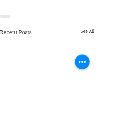
See All
Recent Posts