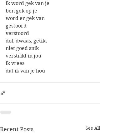
ik word gek van je
ben gek op je
word er gek van 
gestoord
verstoord
dol, dwaas, getikt
niet goed snik
verstrikt in jou
ik vrees 
dat ik van je hou
See All
Recent Posts