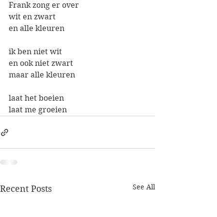
Frank zong er over
wit en zwart
en alle kleuren
ik ben niet wit
en ook niet zwart
maar alle kleuren
laat het boeien
laat me groeien
See All
Recent Posts