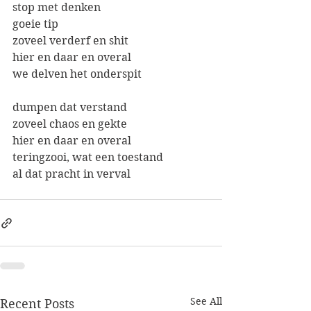
stop met denken
goeie tip
zoveel verderf en shit
hier en daar en overal
we delven het onderspit
dumpen dat verstand
zoveel chaos en gekte
hier en daar en overal
teringzooi, wat een toestand
al dat pracht in verval
See All
Recent Posts