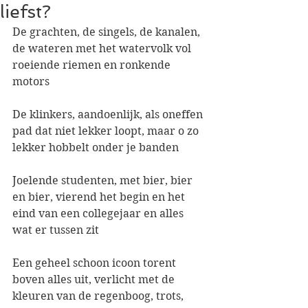
liefst?
De grachten, de singels, de kanalen, 
de wateren met het watervolk vol 
roeiende riemen en ronkende 
motors
De klinkers, aandoenlijk, als oneffen 
pad dat niet lekker loopt, maar o zo 
lekker hobbelt onder je banden
Joelende studenten, met bier, bier 
en bier, vierend het begin en het 
eind van een collegejaar en alles 
wat er tussen zit
Een geheel schoon icoon torent 
boven alles uit, verlicht met de 
kleuren van de regenboog, trots, 