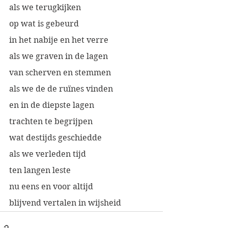
als we terugkijken
op wat is gebeurd
in het nabije en het verre
als we graven in de lagen
van scherven en stemmen
als we de de ruïnes vinden
en in de diepste lagen
trachten te begrijpen
wat destijds geschiedde
als we verleden tijd
ten langen leste
nu eens en voor altijd
blijvend vertalen in wijsheid