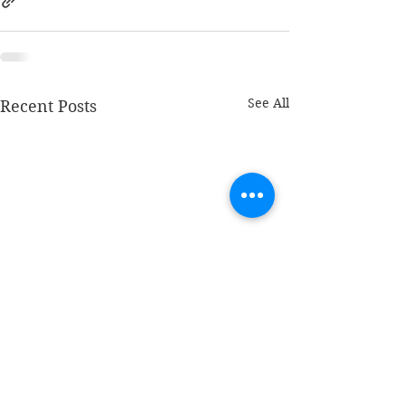
See All
Recent Posts