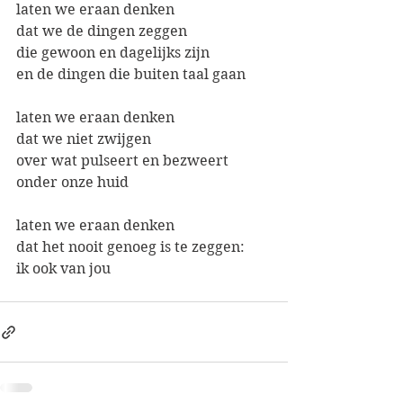
laten we eraan denken
dat we de dingen zeggen 
die gewoon en dagelijks zijn
en de dingen die buiten taal gaan
laten we eraan denken
dat we niet zwijgen 
over wat pulseert en bezweert 
onder onze huid 
laten we eraan denken
dat het nooit genoeg is te zeggen:
ik ook van jou