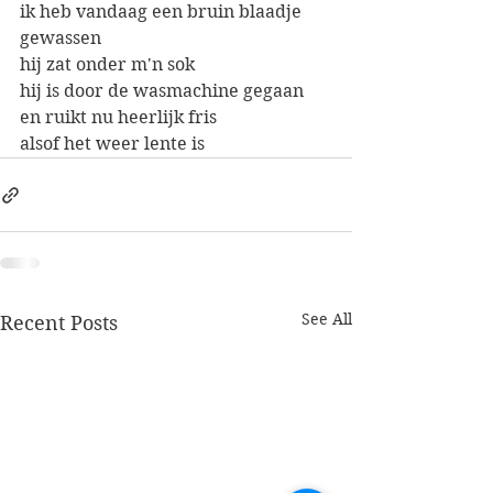
ik heb vandaag een bruin blaadje 
gewassen
hij zat onder m'n sok
hij is door de wasmachine gegaan
en ruikt nu heerlijk fris
alsof het weer lente is
See All
Recent Posts