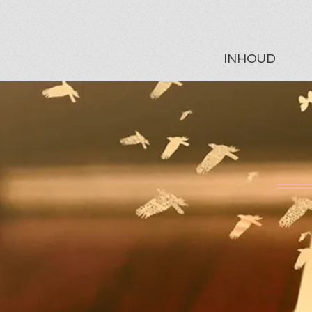
INHOUD