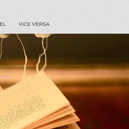
EL
VICE VERSA