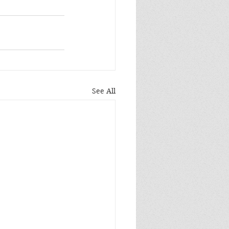
See All