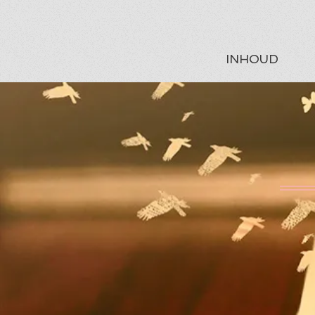
INHOUD