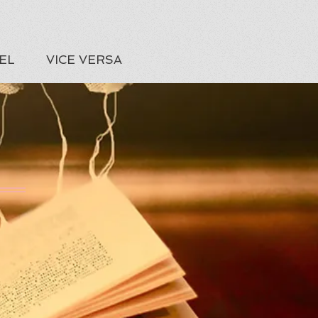
EL
VICE VERSA