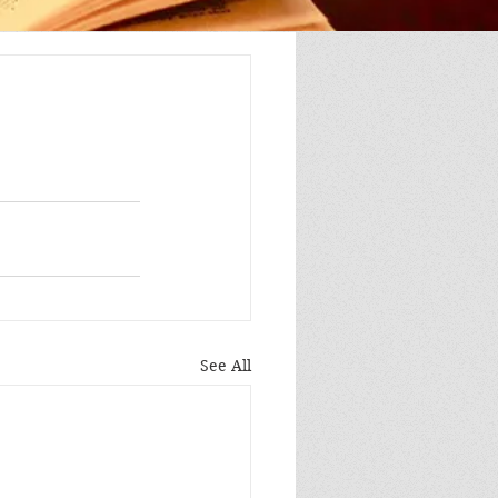
See All