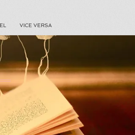
EL
VICE VERSA