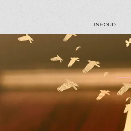
INHOUD