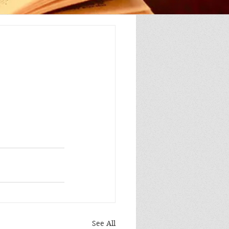
See All