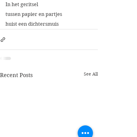
In het geritsel
tussen papier en partjes
huist een dichtersmuis
See All
Recent Posts