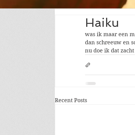
Haiku
was ik maar een 
dan schreeuw en sc
nu doe ik dat zacht
Recent Posts