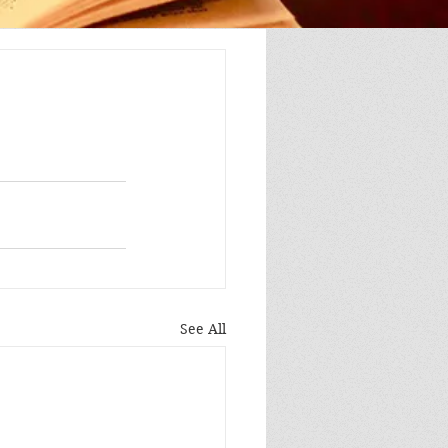
See All