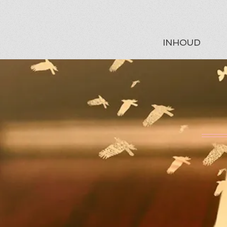
INHOUD