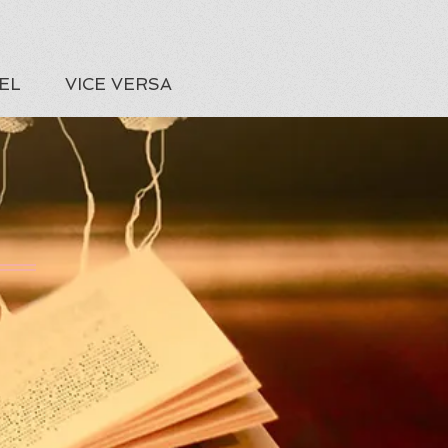
EL
VICE VERSA