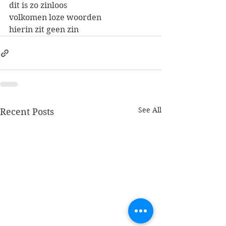
dit is zo zinloos
volkomen loze woorden
hierin zit geen zin
See All
Recent Posts