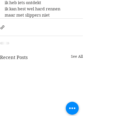
ik heb iets ontdekt
ik kan best wel hard rennen
maar met slippers niet
See All
Recent Posts