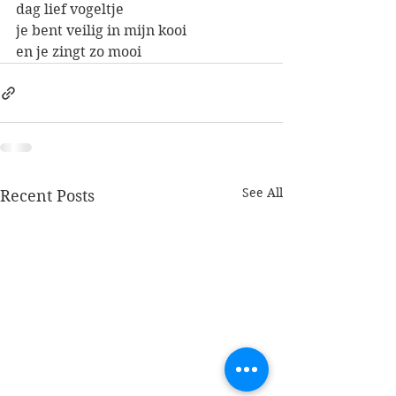
dag lief vogeltje
je bent veilig in mijn kooi
en je zingt zo mooi
See All
Recent Posts