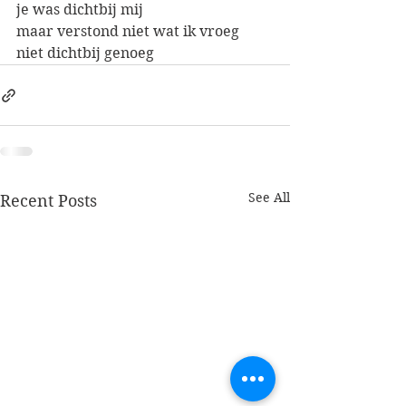
je was dichtbij mij
maar verstond niet wat ik vroeg
niet dichtbij genoeg
See All
Recent Posts