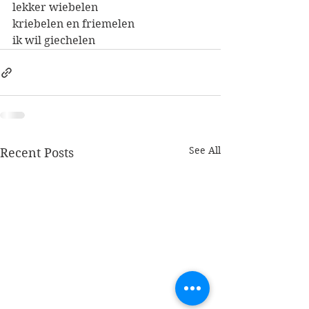
lekker wiebelen
kriebelen en friemelen
ik wil giechelen
See All
Recent Posts