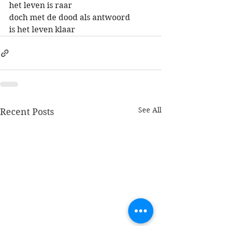
het leven is raar
doch met de dood als antwoord
is het leven klaar
See All
Recent Posts