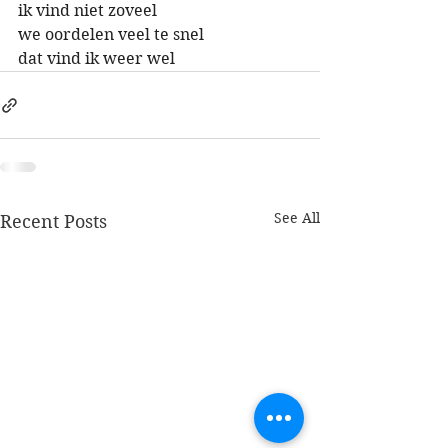
ik vind niet zoveel 
we oordelen veel te snel
dat vind ik weer wel
See All
Recent Posts