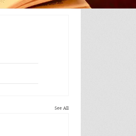
See All