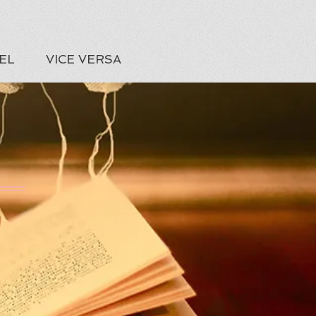
EL
VICE VERSA