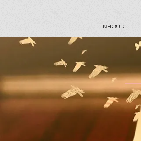
INHOUD