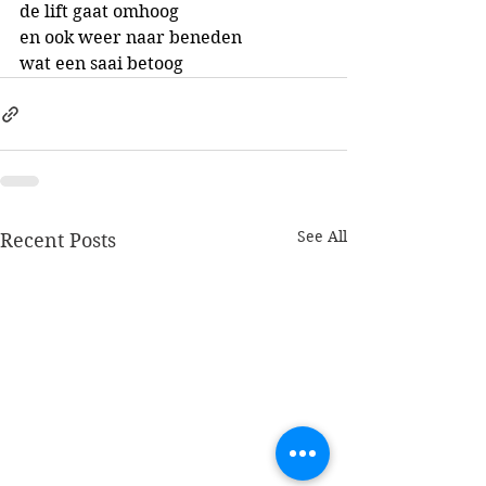
de lift gaat omhoog
en ook weer naar beneden
wat een saai betoog
See All
Recent Posts