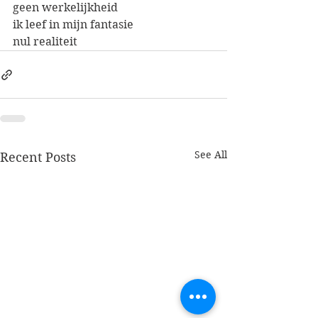
geen werkelijkheid
ik leef in mijn fantasie
nul realiteit
See All
Recent Posts