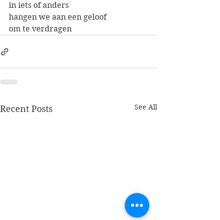
in iets of anders
hangen we aan een geloof
om te verdragen
See All
Recent Posts