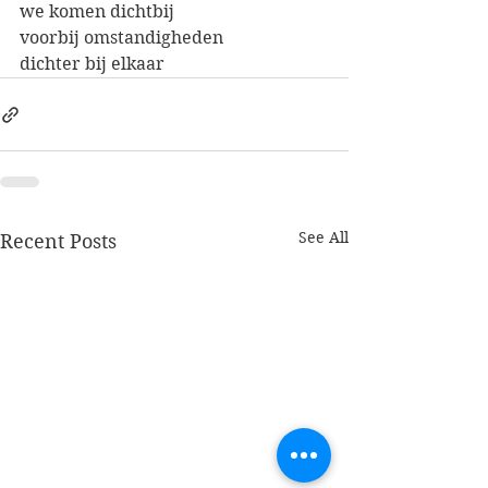
we komen dichtbij
voorbij omstandigheden
dichter bij elkaar
See All
Recent Posts