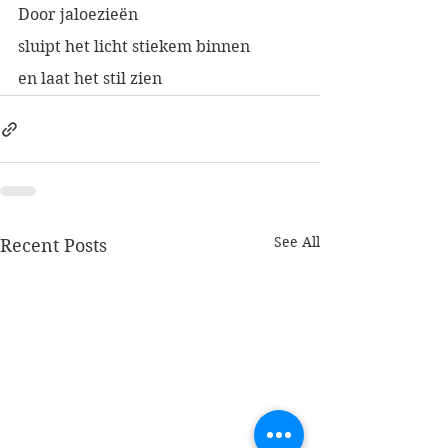
Door jaloezieën
sluipt het licht stiekem binnen
en laat het stil zien
See All
Recent Posts