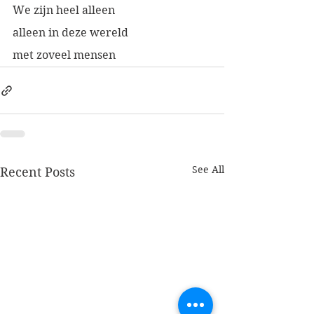
We zijn heel alleen
alleen in deze wereld
met zoveel mensen
See All
Recent Posts