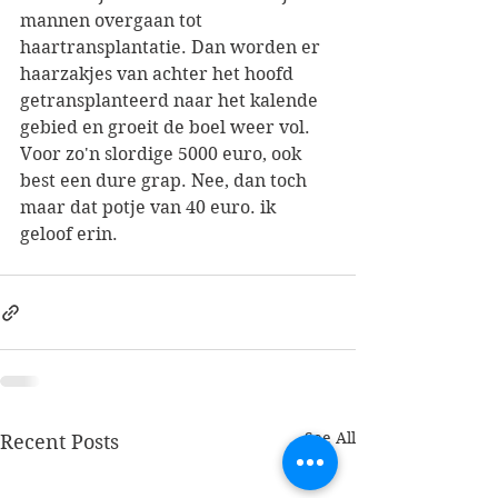
mannen overgaan tot 
haartransplantatie. Dan worden er 
haarzakjes van achter het hoofd 
getransplanteerd naar het kalende 
gebied en groeit de boel weer vol. 
Voor zo'n slordige 5000 euro, ook 
best een dure grap. Nee, dan toch 
maar dat potje van 40 euro. ik 
geloof erin.
See All
Recent Posts