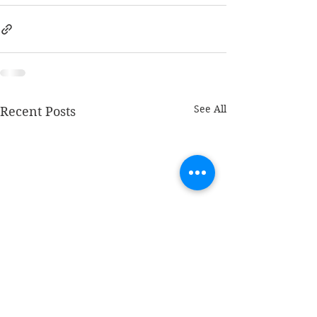
See All
Recent Posts