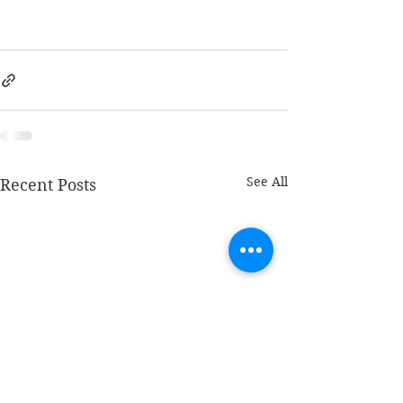
See All
Recent Posts