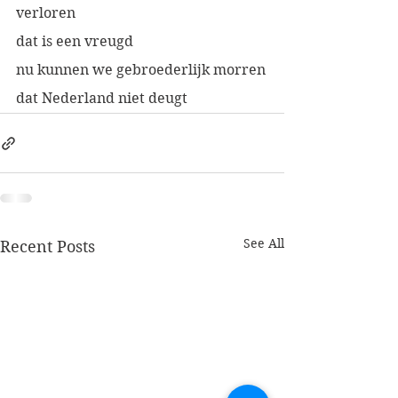
verloren
dat is een vreugd
nu kunnen we gebroederlijk morren
dat Nederland niet deugt
See All
Recent Posts