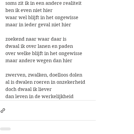
soms zit ik in een andere realiteit
ben ik even niet hier
waar wel blijft in het ongewisse
maar in ieder geval niet hier
zoekend naar waar daar is
dwaal ik over lanen en paden
over welke blijft in het ongewisse
maar andere wegen dan hier
zwerven, zwalken, doelloos dolen
al is dwalen roeren in onzekerheid
doch dwaal ik liever
dan leven in de werkelijkheid