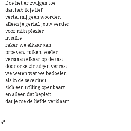
Doe het er zwijgen toe
dan heb ik je lief
vertel mij geen woorden
alleen je gerief, jouw vertier
voor mijn plezier
in stilte
raken we elkaar aan
proeven, ruiken, voelen
verstaan elkaar op de tast
door onze zintuigen verrast
we weten wat we bedoelen
als in de sereniteit
zich een trilling openbaart
en alleen dat bepleit
dat je me de liefde verklaart