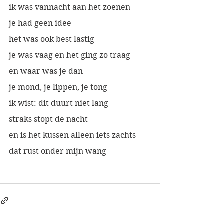
ik was vannacht aan het zoenen
je had geen idee
het was ook best lastig
je was vaag en het ging zo traag
en waar was je dan 
je mond, je lippen, je tong
ik wist: dit duurt niet lang
straks stopt de nacht
en is het kussen alleen iets zachts
dat rust onder mijn wang