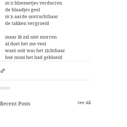
m'n bloemetjes verdorren
de blaadjes geel
m'n aarde onvruchtbaar
de takken vergroeid
maar ik zal niet morren
al doet het me veel
want ooit was het zichtbaar
hoe mooi het had gebloeid
See All
Recent Posts