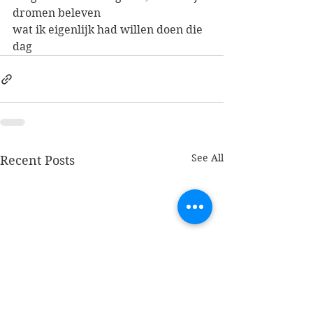
dromen beleven 
wat ik eigenlijk had willen doen die 
dag
See All
Recent Posts