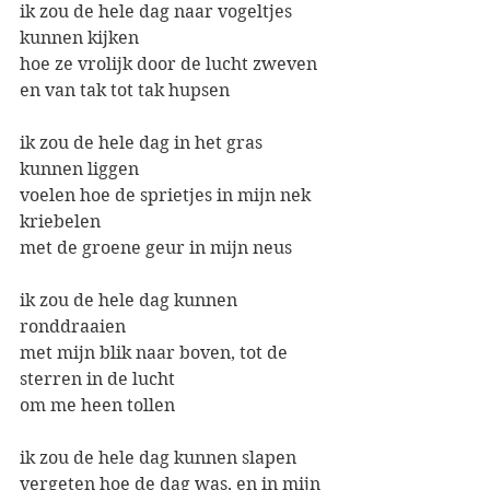
ik zou de hele dag naar vogeltjes 
kunnen kijken
hoe ze vrolijk door de lucht zweven
en van tak tot tak hupsen
ik zou de hele dag in het gras 
kunnen liggen
voelen hoe de sprietjes in mijn nek 
kriebelen
met de groene geur in mijn neus
ik zou de hele dag kunnen 
ronddraaien
met mijn blik naar boven, tot de 
sterren in de lucht
om me heen tollen
ik zou de hele dag kunnen slapen
vergeten hoe de dag was, en in mijn 