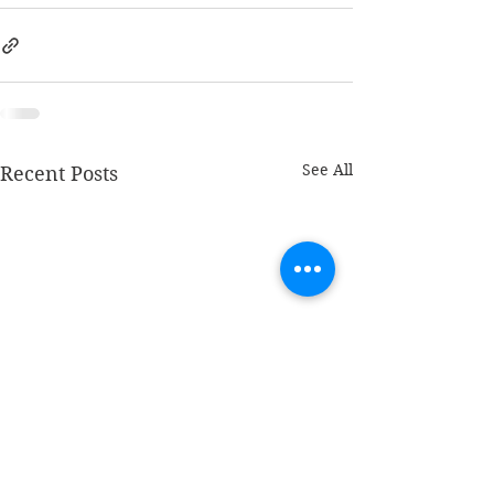
See All
Recent Posts