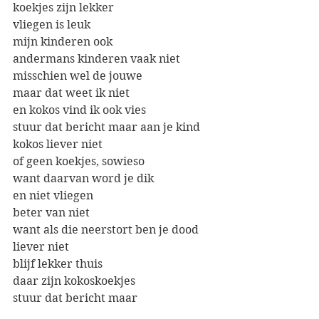
koekjes zijn lekker
vliegen is leuk
mijn kinderen ook
andermans kinderen vaak niet
misschien wel de jouwe
maar dat weet ik niet
en kokos vind ik ook vies
stuur dat bericht maar aan je kind
kokos liever niet
of geen koekjes, sowieso
want daarvan word je dik
en niet vliegen
beter van niet
want als die neerstort ben je dood
liever niet
blijf lekker thuis
daar zijn kokoskoekjes
stuur dat bericht maar