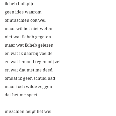
ik heb buikpijn
geen idee waarom
of misschien ook wel
maar wil het niet weten
niet wat ik heb gegeten
maar wat ik heb gelezen
en wat ik daarbij voelde
en wat iemand tegen mij zei
en wat dat met me deed
omdat ik geen schuld had
maar toch wilde zeggen
dat het me speet
misschien helpt het wel