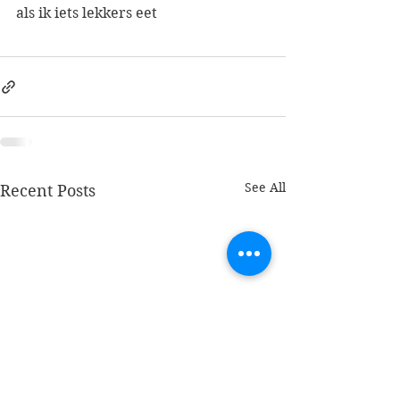
als ik iets lekkers eet
See All
Recent Posts