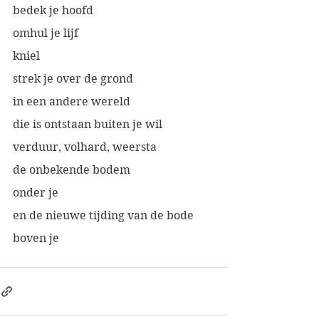
bedek je hoofd
omhul je lijf
kniel
strek je over de grond
in een andere wereld
die is ontstaan buiten je wil
verduur, volhard, weersta
de onbekende bodem
onder je
en de nieuwe tijding van de bode
boven je