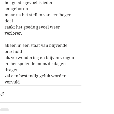
het goede gevoel is ieder 
aangeboren
maar na het stellen van een hoger 
doel
raakt het goede gevoel weer 
verloren
alleen in een staat van blijvende 
onschuld
als verwondering en blijven vragen 
en het spelende mens de dagen 
dragen 
zal een bestendig geluk worden 
vervuld